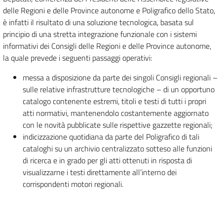
delle Regioni e delle Province autonome e Poligrafico dello Stato,
è infatti il risultato di una soluzione tecnologica, basata sul
principio di una stretta integrazione funzionale con i sistemi
informativi dei Consigli delle Regioni e delle Province autonome,
la quale prevede i seguenti passaggi operativi:
messa a disposizione da parte dei singoli Consigli regionali –
sulle relative infrastrutture tecnologiche – di un opportuno
catalogo contenente estremi, titoli e testi di tutti i propri
atti normativi, mantenendolo costantemente aggiornato
con le novità pubblicate sulle rispettive gazzette regionali;
indicizzazione quotidiana da parte del Poligrafico di tali
cataloghi su un archivio centralizzato sotteso alle funzioni
di ricerca e in grado per gli atti ottenuti in risposta di
visualizzarne i testi direttamente all’interno dei
corrispondenti motori regionali.