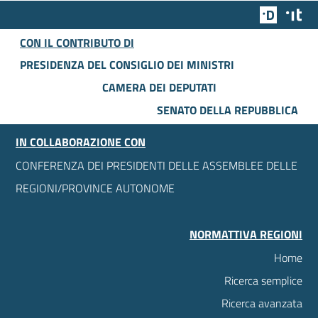
Team Dig
Des
CON IL CONTRIBUTO DI
PRESIDENZA DEL CONSIGLIO DEI MINISTRI
CAMERA DEI DEPUTATI
SENATO DELLA REPUBBLICA
IN COLLABORAZIONE CON
CONFERENZA DEI PRESIDENTI DELLE ASSEMBLEE DELLE
REGIONI/PROVINCE AUTONOME
NORMATTIVA REGIONI
Home
Ricerca semplice
Ricerca avanzata