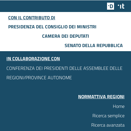
Team Dig
Des
CON IL CONTRIBUTO DI
PRESIDENZA DEL CONSIGLIO DEI MINISTRI
CAMERA DEI DEPUTATI
SENATO DELLA REPUBBLICA
IN COLLABORAZIONE CON
CONFERENZA DEI PRESIDENTI DELLE ASSEMBLEE DELLE
REGIONI/PROVINCE AUTONOME
NORMATTIVA REGIONI
Home
Ricerca semplice
Ricerca avanzata