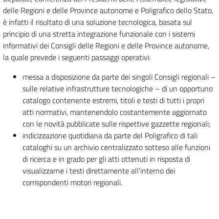
delle Regioni e delle Province autonome e Poligrafico dello Stato,
è infatti il risultato di una soluzione tecnologica, basata sul
principio di una stretta integrazione funzionale con i sistemi
informativi dei Consigli delle Regioni e delle Province autonome,
la quale prevede i seguenti passaggi operativi:
messa a disposizione da parte dei singoli Consigli regionali –
sulle relative infrastrutture tecnologiche – di un opportuno
catalogo contenente estremi, titoli e testi di tutti i propri
atti normativi, mantenendolo costantemente aggiornato
con le novità pubblicate sulle rispettive gazzette regionali;
indicizzazione quotidiana da parte del Poligrafico di tali
cataloghi su un archivio centralizzato sotteso alle funzioni
di ricerca e in grado per gli atti ottenuti in risposta di
visualizzarne i testi direttamente all’interno dei
corrispondenti motori regionali.