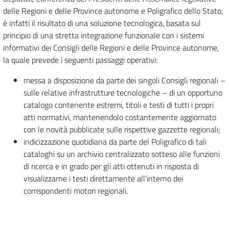
delle Regioni e delle Province autonome e Poligrafico dello Stato,
è infatti il risultato di una soluzione tecnologica, basata sul
principio di una stretta integrazione funzionale con i sistemi
informativi dei Consigli delle Regioni e delle Province autonome,
la quale prevede i seguenti passaggi operativi:
messa a disposizione da parte dei singoli Consigli regionali –
sulle relative infrastrutture tecnologiche – di un opportuno
catalogo contenente estremi, titoli e testi di tutti i propri
atti normativi, mantenendolo costantemente aggiornato
con le novità pubblicate sulle rispettive gazzette regionali;
indicizzazione quotidiana da parte del Poligrafico di tali
cataloghi su un archivio centralizzato sotteso alle funzioni
di ricerca e in grado per gli atti ottenuti in risposta di
visualizzarne i testi direttamente all’interno dei
corrispondenti motori regionali.