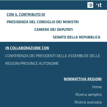
Team Dig
Des
CON IL CONTRIBUTO DI
PRESIDENZA DEL CONSIGLIO DEI MINISTRI
CAMERA DEI DEPUTATI
SENATO DELLA REPUBBLICA
IN COLLABORAZIONE CON
CONFERENZA DEI PRESIDENTI DELLE ASSEMBLEE DELLE
REGIONI/PROVINCE AUTONOME
NORMATTIVA REGIONI
Home
Ricerca semplice
Ricerca avanzata