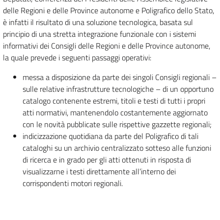
delle Regioni e delle Province autonome e Poligrafico dello Stato,
è infatti il risultato di una soluzione tecnologica, basata sul
principio di una stretta integrazione funzionale con i sistemi
informativi dei Consigli delle Regioni e delle Province autonome,
la quale prevede i seguenti passaggi operativi:
messa a disposizione da parte dei singoli Consigli regionali –
sulle relative infrastrutture tecnologiche – di un opportuno
catalogo contenente estremi, titoli e testi di tutti i propri
atti normativi, mantenendolo costantemente aggiornato
con le novità pubblicate sulle rispettive gazzette regionali;
indicizzazione quotidiana da parte del Poligrafico di tali
cataloghi su un archivio centralizzato sotteso alle funzioni
di ricerca e in grado per gli atti ottenuti in risposta di
visualizzarne i testi direttamente all’interno dei
corrispondenti motori regionali.