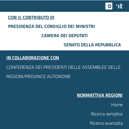
Team Dig
Des
CON IL CONTRIBUTO DI
PRESIDENZA DEL CONSIGLIO DEI MINISTRI
CAMERA DEI DEPUTATI
SENATO DELLA REPUBBLICA
IN COLLABORAZIONE CON
CONFERENZA DEI PRESIDENTI DELLE ASSEMBLEE DELLE
REGIONI/PROVINCE AUTONOME
NORMATTIVA REGIONI
Home
Ricerca semplice
Ricerca avanzata