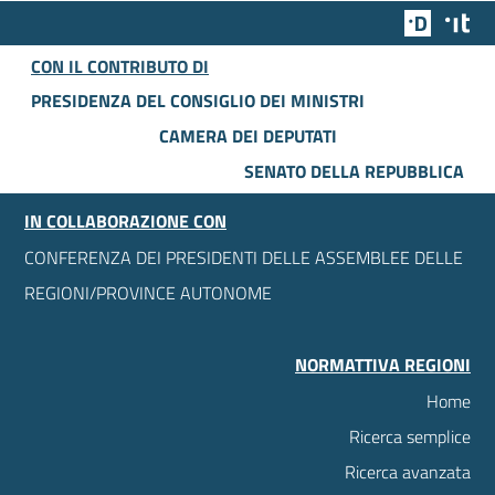
Team Dig
Des
CON IL CONTRIBUTO DI
PRESIDENZA DEL CONSIGLIO DEI MINISTRI
CAMERA DEI DEPUTATI
SENATO DELLA REPUBBLICA
IN COLLABORAZIONE CON
CONFERENZA DEI PRESIDENTI DELLE ASSEMBLEE DELLE
REGIONI/PROVINCE AUTONOME
NORMATTIVA REGIONI
Home
Ricerca semplice
Ricerca avanzata