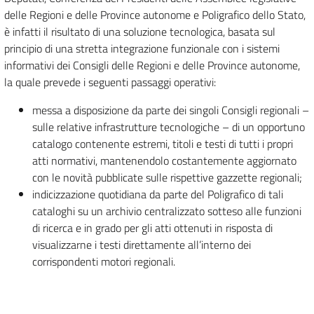
delle Regioni e delle Province autonome e Poligrafico dello Stato,
è infatti il risultato di una soluzione tecnologica, basata sul
principio di una stretta integrazione funzionale con i sistemi
informativi dei Consigli delle Regioni e delle Province autonome,
la quale prevede i seguenti passaggi operativi:
messa a disposizione da parte dei singoli Consigli regionali –
sulle relative infrastrutture tecnologiche – di un opportuno
catalogo contenente estremi, titoli e testi di tutti i propri
atti normativi, mantenendolo costantemente aggiornato
con le novità pubblicate sulle rispettive gazzette regionali;
indicizzazione quotidiana da parte del Poligrafico di tali
cataloghi su un archivio centralizzato sotteso alle funzioni
di ricerca e in grado per gli atti ottenuti in risposta di
visualizzarne i testi direttamente all’interno dei
corrispondenti motori regionali.