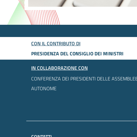
CON IL CONTRIBUTO DI
PRESIDENZA DEL CONSIGLIO DEI MINISTRI
IN COLLABORAZIONE CON
CONFERENZA DEI PRESIDENTI DELLE ASSEMBLEE
AUTONOME
CONTATTI