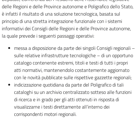
delle Regioni e delle Province autonome e Poligrafico dello Stato,
è infatti il risultato di una soluzione tecnologica, basata sul
principio di una stretta integrazione funzionale con i sistemi
informativi dei Consigli delle Regioni e delle Province autonome,
la quale prevede i seguenti passaggi operativi:
messa a disposizione da parte dei singoli Consigli regionali –
sulle relative infrastrutture tecnologiche – di un opportuno
catalogo contenente estremi, titoli e testi di tutti i propri
atti normativi, mantenendolo costantemente aggiornato
con le novità pubblicate sulle rispettive gazzette regionali;
indicizzazione quotidiana da parte del Poligrafico di tali
cataloghi su un archivio centralizzato sotteso alle funzioni
di ricerca e in grado per gli atti ottenuti in risposta di
visualizzarne i testi direttamente all’interno dei
corrispondenti motori regionali.