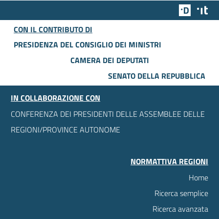
Team Dig
Des
CON IL CONTRIBUTO DI
PRESIDENZA DEL CONSIGLIO DEI MINISTRI
CAMERA DEI DEPUTATI
SENATO DELLA REPUBBLICA
IN COLLABORAZIONE CON
CONFERENZA DEI PRESIDENTI DELLE ASSEMBLEE DELLE
REGIONI/PROVINCE AUTONOME
NORMATTIVA REGIONI
Home
Ricerca semplice
Ricerca avanzata