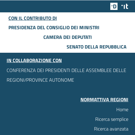
Team Dig
Des
CON IL CONTRIBUTO DI
PRESIDENZA DEL CONSIGLIO DEI MINISTRI
CAMERA DEI DEPUTATI
SENATO DELLA REPUBBLICA
IN COLLABORAZIONE CON
CONFERENZA DEI PRESIDENTI DELLE ASSEMBLEE DELLE
REGIONI/PROVINCE AUTONOME
NORMATTIVA REGIONI
Home
Ricerca semplice
Ricerca avanzata