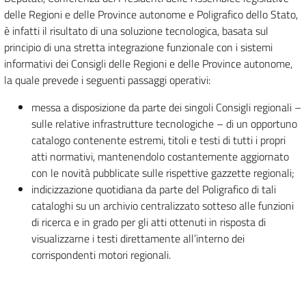
delle Regioni e delle Province autonome e Poligrafico dello Stato,
è infatti il risultato di una soluzione tecnologica, basata sul
principio di una stretta integrazione funzionale con i sistemi
informativi dei Consigli delle Regioni e delle Province autonome,
la quale prevede i seguenti passaggi operativi:
messa a disposizione da parte dei singoli Consigli regionali –
sulle relative infrastrutture tecnologiche – di un opportuno
catalogo contenente estremi, titoli e testi di tutti i propri
atti normativi, mantenendolo costantemente aggiornato
con le novità pubblicate sulle rispettive gazzette regionali;
indicizzazione quotidiana da parte del Poligrafico di tali
cataloghi su un archivio centralizzato sotteso alle funzioni
di ricerca e in grado per gli atti ottenuti in risposta di
visualizzarne i testi direttamente all’interno dei
corrispondenti motori regionali.