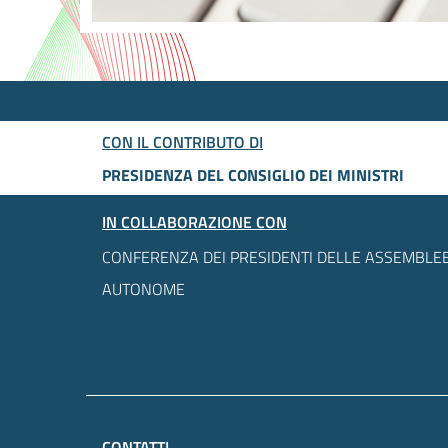
CON IL CONTRIBUTO DI
PRESIDENZA DEL CONSIGLIO DEI MINISTRI
IN COLLABORAZIONE CON
CONFERENZA DEI PRESIDENTI DELLE ASSEMBLEE
AUTONOME
CONTATTI