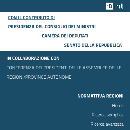
Team Dig
Des
CON IL CONTRIBUTO DI
PRESIDENZA DEL CONSIGLIO DEI MINISTRI
CAMERA DEI DEPUTATI
SENATO DELLA REPUBBLICA
IN COLLABORAZIONE CON
CONFERENZA DEI PRESIDENTI DELLE ASSEMBLEE DELLE
REGIONI/PROVINCE AUTONOME
NORMATTIVA REGIONI
Home
Ricerca semplice
Ricerca avanzata