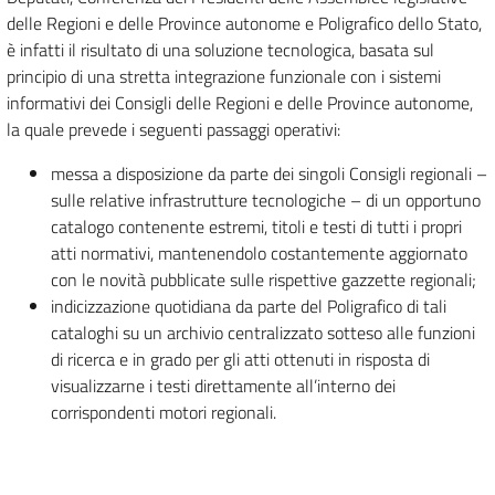
delle Regioni e delle Province autonome e Poligrafico dello Stato,
è infatti il risultato di una soluzione tecnologica, basata sul
principio di una stretta integrazione funzionale con i sistemi
informativi dei Consigli delle Regioni e delle Province autonome,
la quale prevede i seguenti passaggi operativi:
messa a disposizione da parte dei singoli Consigli regionali –
sulle relative infrastrutture tecnologiche – di un opportuno
catalogo contenente estremi, titoli e testi di tutti i propri
atti normativi, mantenendolo costantemente aggiornato
con le novità pubblicate sulle rispettive gazzette regionali;
indicizzazione quotidiana da parte del Poligrafico di tali
cataloghi su un archivio centralizzato sotteso alle funzioni
di ricerca e in grado per gli atti ottenuti in risposta di
visualizzarne i testi direttamente all’interno dei
corrispondenti motori regionali.