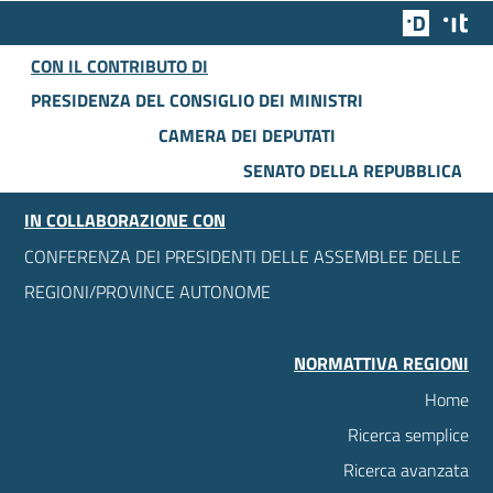
Team Dig
Des
CON IL CONTRIBUTO DI
PRESIDENZA DEL CONSIGLIO DEI MINISTRI
CAMERA DEI DEPUTATI
SENATO DELLA REPUBBLICA
IN COLLABORAZIONE CON
CONFERENZA DEI PRESIDENTI DELLE ASSEMBLEE DELLE
REGIONI/PROVINCE AUTONOME
NORMATTIVA REGIONI
Home
Ricerca semplice
Ricerca avanzata