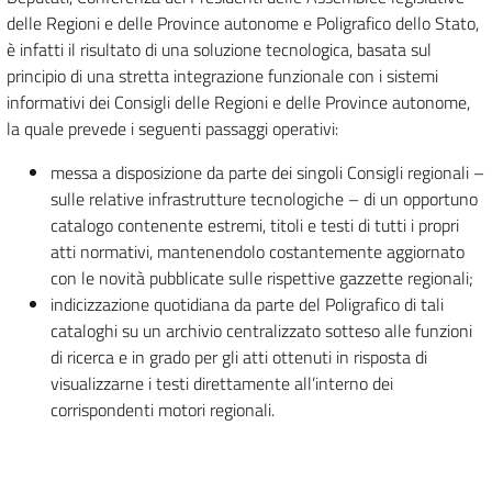
delle Regioni e delle Province autonome e Poligrafico dello Stato,
è infatti il risultato di una soluzione tecnologica, basata sul
principio di una stretta integrazione funzionale con i sistemi
informativi dei Consigli delle Regioni e delle Province autonome,
la quale prevede i seguenti passaggi operativi:
messa a disposizione da parte dei singoli Consigli regionali –
sulle relative infrastrutture tecnologiche – di un opportuno
catalogo contenente estremi, titoli e testi di tutti i propri
atti normativi, mantenendolo costantemente aggiornato
con le novità pubblicate sulle rispettive gazzette regionali;
indicizzazione quotidiana da parte del Poligrafico di tali
cataloghi su un archivio centralizzato sotteso alle funzioni
di ricerca e in grado per gli atti ottenuti in risposta di
visualizzarne i testi direttamente all’interno dei
corrispondenti motori regionali.