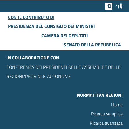
Team Dig
Des
CON IL CONTRIBUTO DI
PRESIDENZA DEL CONSIGLIO DEI MINISTRI
CAMERA DEI DEPUTATI
SENATO DELLA REPUBBLICA
IN COLLABORAZIONE CON
CONFERENZA DEI PRESIDENTI DELLE ASSEMBLEE DELLE
REGIONI/PROVINCE AUTONOME
NORMATTIVA REGIONI
Home
Ricerca semplice
Ricerca avanzata