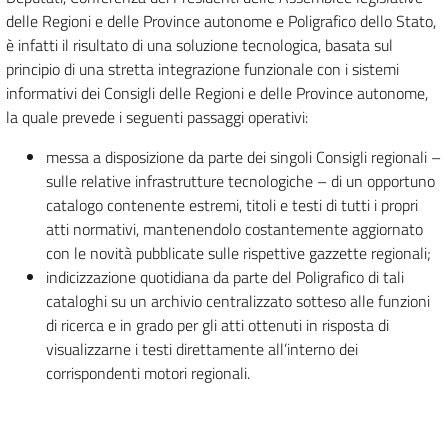
delle Regioni e delle Province autonome e Poligrafico dello Stato,
è infatti il risultato di una soluzione tecnologica, basata sul
principio di una stretta integrazione funzionale con i sistemi
informativi dei Consigli delle Regioni e delle Province autonome,
la quale prevede i seguenti passaggi operativi:
messa a disposizione da parte dei singoli Consigli regionali –
sulle relative infrastrutture tecnologiche – di un opportuno
catalogo contenente estremi, titoli e testi di tutti i propri
atti normativi, mantenendolo costantemente aggiornato
con le novità pubblicate sulle rispettive gazzette regionali;
indicizzazione quotidiana da parte del Poligrafico di tali
cataloghi su un archivio centralizzato sotteso alle funzioni
di ricerca e in grado per gli atti ottenuti in risposta di
visualizzarne i testi direttamente all’interno dei
corrispondenti motori regionali.