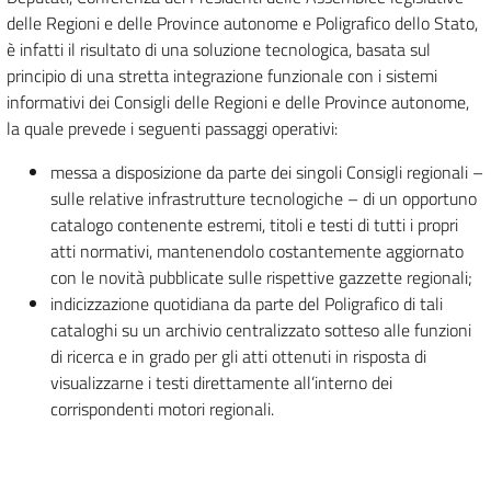
delle Regioni e delle Province autonome e Poligrafico dello Stato,
è infatti il risultato di una soluzione tecnologica, basata sul
principio di una stretta integrazione funzionale con i sistemi
informativi dei Consigli delle Regioni e delle Province autonome,
la quale prevede i seguenti passaggi operativi:
messa a disposizione da parte dei singoli Consigli regionali –
sulle relative infrastrutture tecnologiche – di un opportuno
catalogo contenente estremi, titoli e testi di tutti i propri
atti normativi, mantenendolo costantemente aggiornato
con le novità pubblicate sulle rispettive gazzette regionali;
indicizzazione quotidiana da parte del Poligrafico di tali
cataloghi su un archivio centralizzato sotteso alle funzioni
di ricerca e in grado per gli atti ottenuti in risposta di
visualizzarne i testi direttamente all’interno dei
corrispondenti motori regionali.