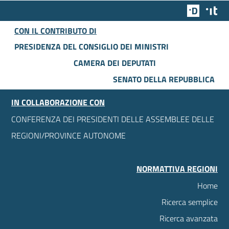
Team Dig
Des
CON IL CONTRIBUTO DI
PRESIDENZA DEL CONSIGLIO DEI MINISTRI
CAMERA DEI DEPUTATI
SENATO DELLA REPUBBLICA
IN COLLABORAZIONE CON
CONFERENZA DEI PRESIDENTI DELLE ASSEMBLEE DELLE
REGIONI/PROVINCE AUTONOME
NORMATTIVA REGIONI
Home
Ricerca semplice
Ricerca avanzata