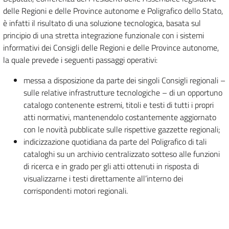
delle Regioni e delle Province autonome e Poligrafico dello Stato,
è infatti il risultato di una soluzione tecnologica, basata sul
principio di una stretta integrazione funzionale con i sistemi
informativi dei Consigli delle Regioni e delle Province autonome,
la quale prevede i seguenti passaggi operativi:
messa a disposizione da parte dei singoli Consigli regionali –
sulle relative infrastrutture tecnologiche – di un opportuno
catalogo contenente estremi, titoli e testi di tutti i propri
atti normativi, mantenendolo costantemente aggiornato
con le novità pubblicate sulle rispettive gazzette regionali;
indicizzazione quotidiana da parte del Poligrafico di tali
cataloghi su un archivio centralizzato sotteso alle funzioni
di ricerca e in grado per gli atti ottenuti in risposta di
visualizzarne i testi direttamente all’interno dei
corrispondenti motori regionali.