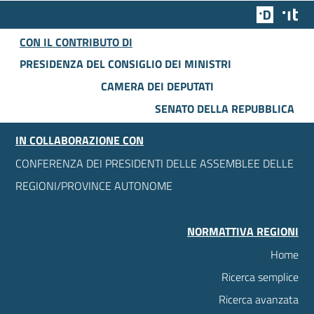
Team Dig
Des
CON IL CONTRIBUTO DI
PRESIDENZA DEL CONSIGLIO DEI MINISTRI
CAMERA DEI DEPUTATI
SENATO DELLA REPUBBLICA
IN COLLABORAZIONE CON
CONFERENZA DEI PRESIDENTI DELLE ASSEMBLEE DELLE
REGIONI/PROVINCE AUTONOME
NORMATTIVA REGIONI
Home
Ricerca semplice
Ricerca avanzata