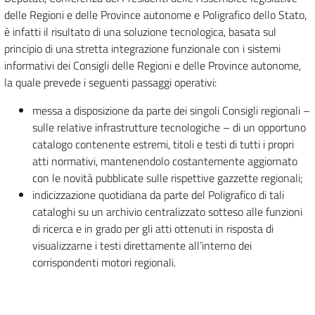
delle Regioni e delle Province autonome e Poligrafico dello Stato,
è infatti il risultato di una soluzione tecnologica, basata sul
principio di una stretta integrazione funzionale con i sistemi
informativi dei Consigli delle Regioni e delle Province autonome,
la quale prevede i seguenti passaggi operativi:
messa a disposizione da parte dei singoli Consigli regionali –
sulle relative infrastrutture tecnologiche – di un opportuno
catalogo contenente estremi, titoli e testi di tutti i propri
atti normativi, mantenendolo costantemente aggiornato
con le novità pubblicate sulle rispettive gazzette regionali;
indicizzazione quotidiana da parte del Poligrafico di tali
cataloghi su un archivio centralizzato sotteso alle funzioni
di ricerca e in grado per gli atti ottenuti in risposta di
visualizzarne i testi direttamente all’interno dei
corrispondenti motori regionali.