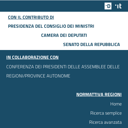
Team Dig
Des
CON IL CONTRIBUTO DI
PRESIDENZA DEL CONSIGLIO DEI MINISTRI
CAMERA DEI DEPUTATI
SENATO DELLA REPUBBLICA
IN COLLABORAZIONE CON
CONFERENZA DEI PRESIDENTI DELLE ASSEMBLEE DELLE
REGIONI/PROVINCE AUTONOME
NORMATTIVA REGIONI
Home
Ricerca semplice
Ricerca avanzata