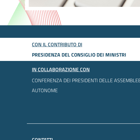
CON IL CONTRIBUTO DI
PRESIDENZA DEL CONSIGLIO DEI MINISTRI
IN COLLABORAZIONE CON
CONFERENZA DEI PRESIDENTI DELLE ASSEMBLEE
AUTONOME
CONTATTI