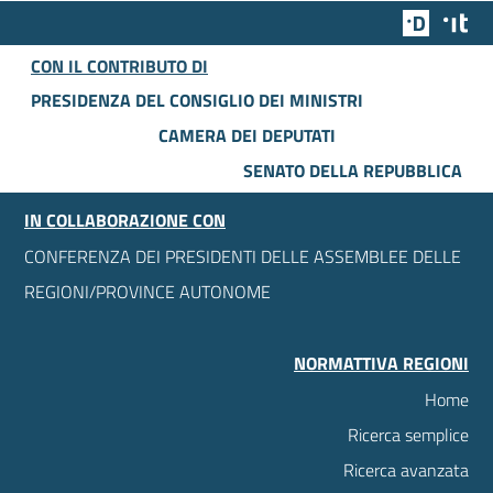
Team Dig
Des
CON IL CONTRIBUTO DI
PRESIDENZA DEL CONSIGLIO DEI MINISTRI
CAMERA DEI DEPUTATI
SENATO DELLA REPUBBLICA
IN COLLABORAZIONE CON
CONFERENZA DEI PRESIDENTI DELLE ASSEMBLEE DELLE
REGIONI/PROVINCE AUTONOME
NORMATTIVA REGIONI
Home
Ricerca semplice
Ricerca avanzata