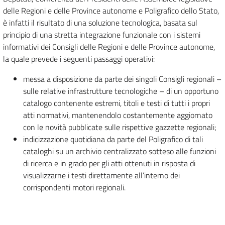
delle Regioni e delle Province autonome e Poligrafico dello Stato,
è infatti il risultato di una soluzione tecnologica, basata sul
principio di una stretta integrazione funzionale con i sistemi
informativi dei Consigli delle Regioni e delle Province autonome,
la quale prevede i seguenti passaggi operativi:
messa a disposizione da parte dei singoli Consigli regionali –
sulle relative infrastrutture tecnologiche – di un opportuno
catalogo contenente estremi, titoli e testi di tutti i propri
atti normativi, mantenendolo costantemente aggiornato
con le novità pubblicate sulle rispettive gazzette regionali;
indicizzazione quotidiana da parte del Poligrafico di tali
cataloghi su un archivio centralizzato sotteso alle funzioni
di ricerca e in grado per gli atti ottenuti in risposta di
visualizzarne i testi direttamente all’interno dei
corrispondenti motori regionali.