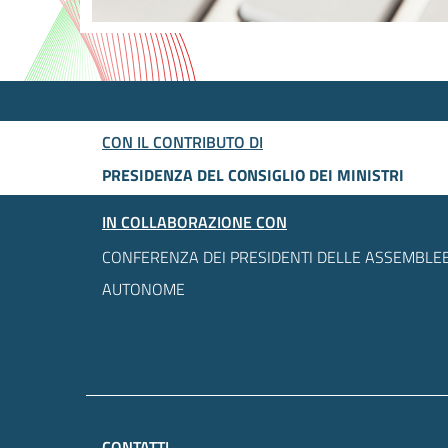
CON IL CONTRIBUTO DI
PRESIDENZA DEL CONSIGLIO DEI MINISTRI
IN COLLABORAZIONE CON
CONFERENZA DEI PRESIDENTI DELLE ASSEMBLEE
AUTONOME
CONTATTI