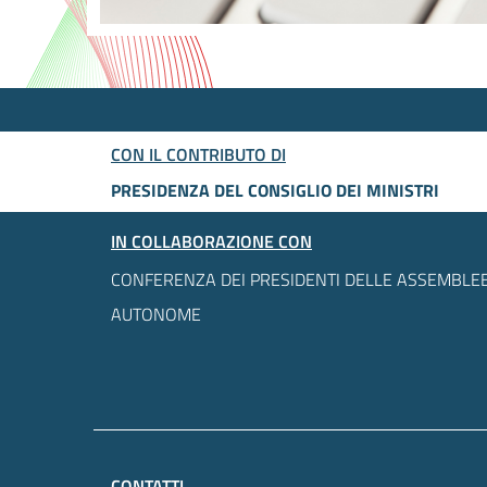
CON IL CONTRIBUTO DI
PRESIDENZA DEL CONSIGLIO DEI MINISTRI
IN COLLABORAZIONE CON
CONFERENZA DEI PRESIDENTI DELLE ASSEMBLEE
AUTONOME
CONTATTI