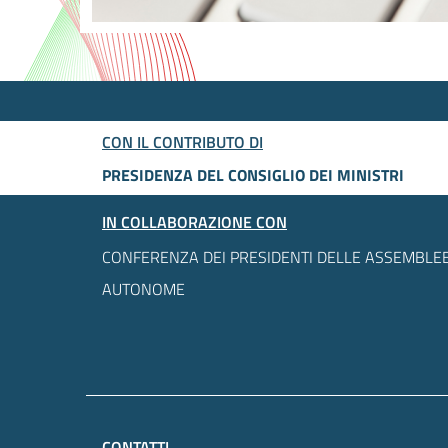
CON IL CONTRIBUTO DI
PRESIDENZA DEL CONSIGLIO DEI MINISTRI
IN COLLABORAZIONE CON
CONFERENZA DEI PRESIDENTI DELLE ASSEMBLEE
AUTONOME
CONTATTI