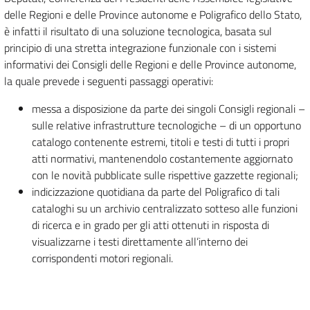
delle Regioni e delle Province autonome e Poligrafico dello Stato,
è infatti il risultato di una soluzione tecnologica, basata sul
principio di una stretta integrazione funzionale con i sistemi
informativi dei Consigli delle Regioni e delle Province autonome,
la quale prevede i seguenti passaggi operativi:
messa a disposizione da parte dei singoli Consigli regionali –
sulle relative infrastrutture tecnologiche – di un opportuno
catalogo contenente estremi, titoli e testi di tutti i propri
atti normativi, mantenendolo costantemente aggiornato
con le novità pubblicate sulle rispettive gazzette regionali;
indicizzazione quotidiana da parte del Poligrafico di tali
cataloghi su un archivio centralizzato sotteso alle funzioni
di ricerca e in grado per gli atti ottenuti in risposta di
visualizzarne i testi direttamente all’interno dei
corrispondenti motori regionali.