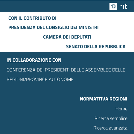
Team Dig
Des
CON IL CONTRIBUTO DI
PRESIDENZA DEL CONSIGLIO DEI MINISTRI
CAMERA DEI DEPUTATI
SENATO DELLA REPUBBLICA
IN COLLABORAZIONE CON
CONFERENZA DEI PRESIDENTI DELLE ASSEMBLEE DELLE
REGIONI/PROVINCE AUTONOME
NORMATTIVA REGIONI
Home
Ricerca semplice
Ricerca avanzata