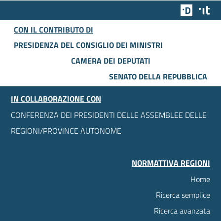
Team Dig
Des
CON IL CONTRIBUTO DI
PRESIDENZA DEL CONSIGLIO DEI MINISTRI
CAMERA DEI DEPUTATI
SENATO DELLA REPUBBLICA
IN COLLABORAZIONE CON
CONFERENZA DEI PRESIDENTI DELLE ASSEMBLEE DELLE
REGIONI/PROVINCE AUTONOME
NORMATTIVA REGIONI
Home
Ricerca semplice
Ricerca avanzata