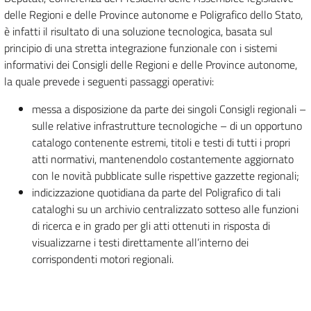
delle Regioni e delle Province autonome e Poligrafico dello Stato,
è infatti il risultato di una soluzione tecnologica, basata sul
principio di una stretta integrazione funzionale con i sistemi
informativi dei Consigli delle Regioni e delle Province autonome,
la quale prevede i seguenti passaggi operativi:
messa a disposizione da parte dei singoli Consigli regionali –
sulle relative infrastrutture tecnologiche – di un opportuno
catalogo contenente estremi, titoli e testi di tutti i propri
atti normativi, mantenendolo costantemente aggiornato
con le novità pubblicate sulle rispettive gazzette regionali;
indicizzazione quotidiana da parte del Poligrafico di tali
cataloghi su un archivio centralizzato sotteso alle funzioni
di ricerca e in grado per gli atti ottenuti in risposta di
visualizzarne i testi direttamente all’interno dei
corrispondenti motori regionali.