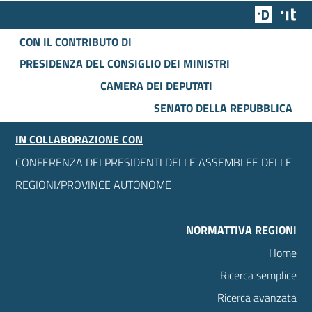
Team Dig
Des
CON IL CONTRIBUTO DI
PRESIDENZA DEL CONSIGLIO DEI MINISTRI
CAMERA DEI DEPUTATI
SENATO DELLA REPUBBLICA
IN COLLABORAZIONE CON
CONFERENZA DEI PRESIDENTI DELLE ASSEMBLEE DELLE
REGIONI/PROVINCE AUTONOME
NORMATTIVA REGIONI
Home
Ricerca semplice
Ricerca avanzata