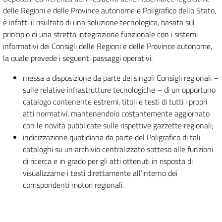
delle Regioni e delle Province autonome e Poligrafico dello Stato,
è infatti il risultato di una soluzione tecnologica, basata sul
principio di una stretta integrazione funzionale con i sistemi
informativi dei Consigli delle Regioni e delle Province autonome,
la quale prevede i seguenti passaggi operativi:
messa a disposizione da parte dei singoli Consigli regionali –
sulle relative infrastrutture tecnologiche – di un opportuno
catalogo contenente estremi, titoli e testi di tutti i propri
atti normativi, mantenendolo costantemente aggiornato
con le novità pubblicate sulle rispettive gazzette regionali;
indicizzazione quotidiana da parte del Poligrafico di tali
cataloghi su un archivio centralizzato sotteso alle funzioni
di ricerca e in grado per gli atti ottenuti in risposta di
visualizzarne i testi direttamente all’interno dei
corrispondenti motori regionali.