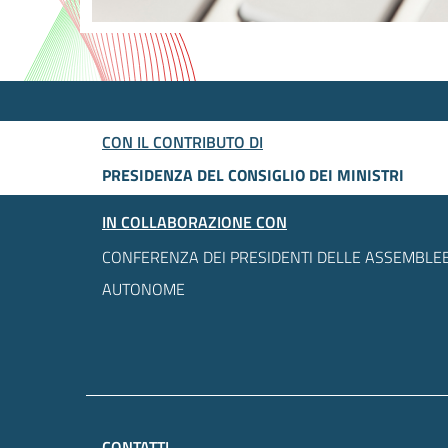
CON IL CONTRIBUTO DI
PRESIDENZA DEL CONSIGLIO DEI MINISTRI
IN COLLABORAZIONE CON
CONFERENZA DEI PRESIDENTI DELLE ASSEMBLEE
AUTONOME
CONTATTI