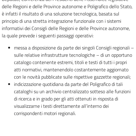
delle Regioni e delle Province autonome e Poligrafico dello Stato,
è infatti il risultato di una soluzione tecnologica, basata sul
principio di una stretta integrazione funzionale con i sistemi
informativi dei Consigli delle Regioni e delle Province autonome,
la quale prevede i seguenti passaggi operativi:
messa a disposizione da parte dei singoli Consigli regionali –
sulle relative infrastrutture tecnologiche – di un opportuno
catalogo contenente estremi, titoli e testi di tutti i propri
atti normativi, mantenendolo costantemente aggiornato
con le novità pubblicate sulle rispettive gazzette regionali;
indicizzazione quotidiana da parte del Poligrafico di tali
cataloghi su un archivio centralizzato sotteso alle funzioni
di ricerca e in grado per gli atti ottenuti in risposta di
visualizzarne i testi direttamente all’interno dei
corrispondenti motori regionali.