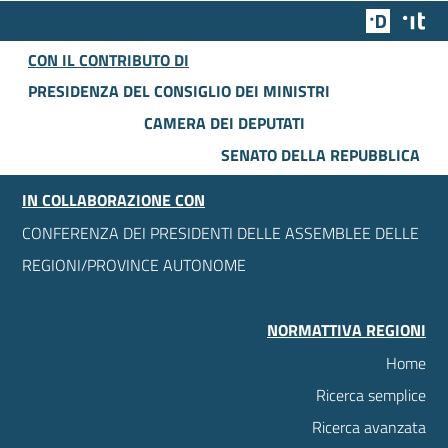
Team Dig
Des
CON IL CONTRIBUTO DI
PRESIDENZA DEL CONSIGLIO DEI MINISTRI
CAMERA DEI DEPUTATI
SENATO DELLA REPUBBLICA
IN COLLABORAZIONE CON
CONFERENZA DEI PRESIDENTI DELLE ASSEMBLEE DELLE
REGIONI/PROVINCE AUTONOME
NORMATTIVA REGIONI
Home
Ricerca semplice
Ricerca avanzata