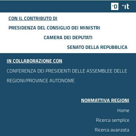
Team Dig
Des
CON IL CONTRIBUTO DI
PRESIDENZA DEL CONSIGLIO DEI MINISTRI
CAMERA DEI DEPUTATI
SENATO DELLA REPUBBLICA
IN COLLABORAZIONE CON
CONFERENZA DEI PRESIDENTI DELLE ASSEMBLEE DELLE
REGIONI/PROVINCE AUTONOME
NORMATTIVA REGIONI
Home
Ricerca semplice
Ricerca avanzata