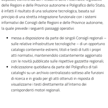
delle Regioni e delle Province autonome e Poligrafico dello Stato,
è infatti il risultato di una soluzione tecnologica, basata sul
principio di una stretta integrazione funzionale con i sistemi
informativi dei Consigli delle Regioni e delle Province autonome,
la quale prevede i seguenti passaggi operativi:
messa a disposizione da parte dei singoli Consigli regionali –
sulle relative infrastrutture tecnologiche – di un opportuno
catalogo contenente estremi, titoli e testi di tutti i propri
atti normativi, mantenendolo costantemente aggiornato
con le novità pubblicate sulle rispettive gazzette regionali;
indicizzazione quotidiana da parte del Poligrafico di tali
cataloghi su un archivio centralizzato sotteso alle funzioni
di ricerca e in grado per gli atti ottenuti in risposta di
visualizzarne i testi direttamente all’interno dei
corrispondenti motori regionali.