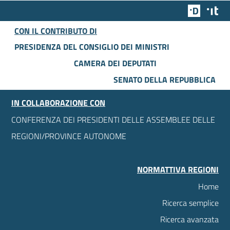
Team Dig
Des
CON IL CONTRIBUTO DI
PRESIDENZA DEL CONSIGLIO DEI MINISTRI
CAMERA DEI DEPUTATI
SENATO DELLA REPUBBLICA
IN COLLABORAZIONE CON
CONFERENZA DEI PRESIDENTI DELLE ASSEMBLEE DELLE
REGIONI/PROVINCE AUTONOME
NORMATTIVA REGIONI
Home
Ricerca semplice
Ricerca avanzata