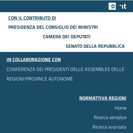
Team Dig
Des
CON IL CONTRIBUTO DI
PRESIDENZA DEL CONSIGLIO DEI MINISTRI
CAMERA DEI DEPUTATI
SENATO DELLA REPUBBLICA
IN COLLABORAZIONE CON
CONFERENZA DEI PRESIDENTI DELLE ASSEMBLEE DELLE
REGIONI/PROVINCE AUTONOME
NORMATTIVA REGIONI
Home
Ricerca semplice
Ricerca avanzata