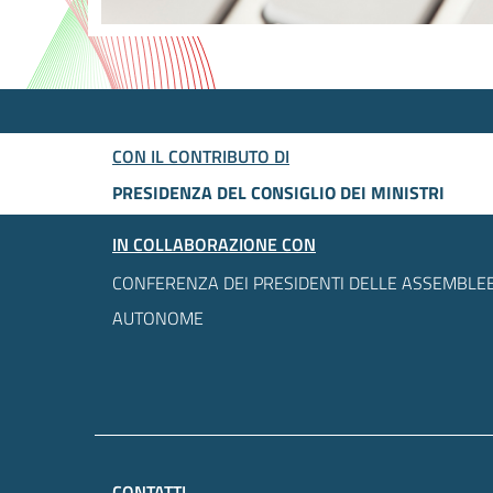
CON IL CONTRIBUTO DI
PRESIDENZA DEL CONSIGLIO DEI MINISTRI
IN COLLABORAZIONE CON
CONFERENZA DEI PRESIDENTI DELLE ASSEMBLEE
AUTONOME
CONTATTI