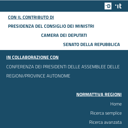
Team Dig
Des
CON IL CONTRIBUTO DI
PRESIDENZA DEL CONSIGLIO DEI MINISTRI
CAMERA DEI DEPUTATI
SENATO DELLA REPUBBLICA
IN COLLABORAZIONE CON
CONFERENZA DEI PRESIDENTI DELLE ASSEMBLEE DELLE
REGIONI/PROVINCE AUTONOME
NORMATTIVA REGIONI
Home
Ricerca semplice
Ricerca avanzata