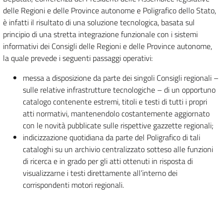
delle Regioni e delle Province autonome e Poligrafico dello Stato,
è infatti il risultato di una soluzione tecnologica, basata sul
principio di una stretta integrazione funzionale con i sistemi
informativi dei Consigli delle Regioni e delle Province autonome,
la quale prevede i seguenti passaggi operativi:
messa a disposizione da parte dei singoli Consigli regionali –
sulle relative infrastrutture tecnologiche – di un opportuno
catalogo contenente estremi, titoli e testi di tutti i propri
atti normativi, mantenendolo costantemente aggiornato
con le novità pubblicate sulle rispettive gazzette regionali;
indicizzazione quotidiana da parte del Poligrafico di tali
cataloghi su un archivio centralizzato sotteso alle funzioni
di ricerca e in grado per gli atti ottenuti in risposta di
visualizzarne i testi direttamente all’interno dei
corrispondenti motori regionali.