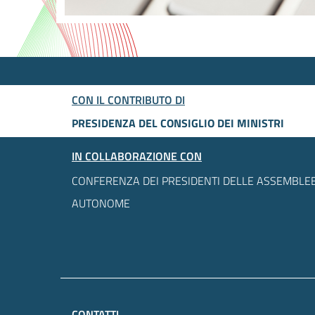
CON IL CONTRIBUTO DI
PRESIDENZA DEL CONSIGLIO DEI MINISTRI
IN COLLABORAZIONE CON
CONFERENZA DEI PRESIDENTI DELLE ASSEMBLEE
AUTONOME
CONTATTI