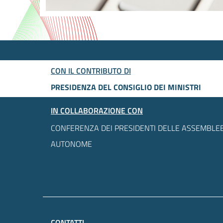
CON IL CONTRIBUTO DI
PRESIDENZA DEL CONSIGLIO DEI MINISTRI
IN COLLABORAZIONE CON
CONFERENZA DEI PRESIDENTI DELLE ASSEMBLEE
AUTONOME
CONTATTI