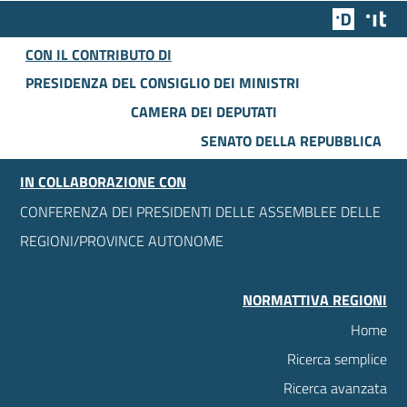
Team Dig
Des
CON IL CONTRIBUTO DI
PRESIDENZA DEL CONSIGLIO DEI MINISTRI
CAMERA DEI DEPUTATI
SENATO DELLA REPUBBLICA
IN COLLABORAZIONE CON
CONFERENZA DEI PRESIDENTI DELLE ASSEMBLEE DELLE
REGIONI/PROVINCE AUTONOME
NORMATTIVA REGIONI
Home
Ricerca semplice
Ricerca avanzata