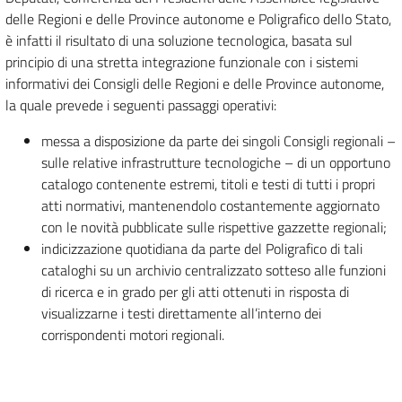
delle Regioni e delle Province autonome e Poligrafico dello Stato,
è infatti il risultato di una soluzione tecnologica, basata sul
principio di una stretta integrazione funzionale con i sistemi
informativi dei Consigli delle Regioni e delle Province autonome,
la quale prevede i seguenti passaggi operativi:
messa a disposizione da parte dei singoli Consigli regionali –
sulle relative infrastrutture tecnologiche – di un opportuno
catalogo contenente estremi, titoli e testi di tutti i propri
atti normativi, mantenendolo costantemente aggiornato
con le novità pubblicate sulle rispettive gazzette regionali;
indicizzazione quotidiana da parte del Poligrafico di tali
cataloghi su un archivio centralizzato sotteso alle funzioni
di ricerca e in grado per gli atti ottenuti in risposta di
visualizzarne i testi direttamente all’interno dei
corrispondenti motori regionali.