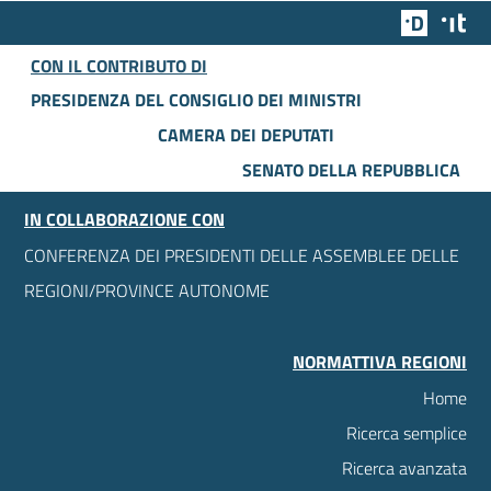
Team Dig
Des
CON IL CONTRIBUTO DI
PRESIDENZA DEL CONSIGLIO DEI MINISTRI
CAMERA DEI DEPUTATI
SENATO DELLA REPUBBLICA
IN COLLABORAZIONE CON
CONFERENZA DEI PRESIDENTI DELLE ASSEMBLEE DELLE
REGIONI/PROVINCE AUTONOME
NORMATTIVA REGIONI
Home
Ricerca semplice
Ricerca avanzata