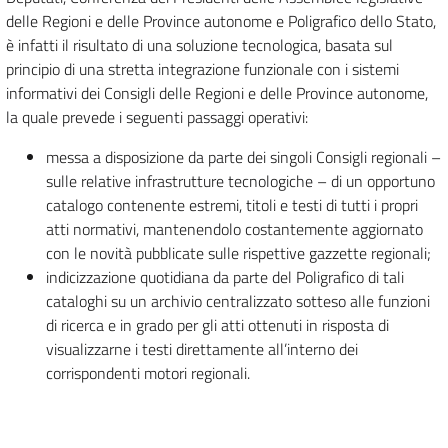
delle Regioni e delle Province autonome e Poligrafico dello Stato,
è infatti il risultato di una soluzione tecnologica, basata sul
principio di una stretta integrazione funzionale con i sistemi
informativi dei Consigli delle Regioni e delle Province autonome,
la quale prevede i seguenti passaggi operativi:
messa a disposizione da parte dei singoli Consigli regionali –
sulle relative infrastrutture tecnologiche – di un opportuno
catalogo contenente estremi, titoli e testi di tutti i propri
atti normativi, mantenendolo costantemente aggiornato
con le novità pubblicate sulle rispettive gazzette regionali;
indicizzazione quotidiana da parte del Poligrafico di tali
cataloghi su un archivio centralizzato sotteso alle funzioni
di ricerca e in grado per gli atti ottenuti in risposta di
visualizzarne i testi direttamente all’interno dei
corrispondenti motori regionali.