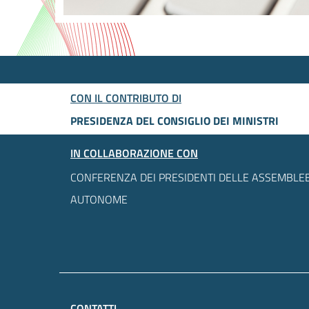
CON IL CONTRIBUTO DI
PRESIDENZA DEL CONSIGLIO DEI MINISTRI
IN COLLABORAZIONE CON
CONFERENZA DEI PRESIDENTI DELLE ASSEMBLEE
AUTONOME
CONTATTI