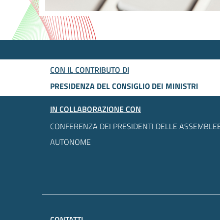
CON IL CONTRIBUTO DI
PRESIDENZA DEL CONSIGLIO DEI MINISTRI
IN COLLABORAZIONE CON
CONFERENZA DEI PRESIDENTI DELLE ASSEMBLEE
AUTONOME
CONTATTI