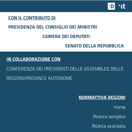
Team Dig
Des
CON IL CONTRIBUTO DI
PRESIDENZA DEL CONSIGLIO DEI MINISTRI
CAMERA DEI DEPUTATI
SENATO DELLA REPUBBLICA
IN COLLABORAZIONE CON
CONFERENZA DEI PRESIDENTI DELLE ASSEMBLEE DELLE
REGIONI/PROVINCE AUTONOME
NORMATTIVA REGIONI
Home
Ricerca semplice
Ricerca avanzata