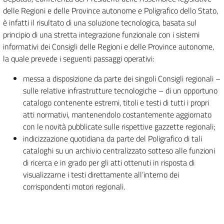
delle Regioni e delle Province autonome e Poligrafico dello Stato,
è infatti il risultato di una soluzione tecnologica, basata sul
principio di una stretta integrazione funzionale con i sistemi
informativi dei Consigli delle Regioni e delle Province autonome,
la quale prevede i seguenti passaggi operativi:
messa a disposizione da parte dei singoli Consigli regionali –
sulle relative infrastrutture tecnologiche – di un opportuno
catalogo contenente estremi, titoli e testi di tutti i propri
atti normativi, mantenendolo costantemente aggiornato
con le novità pubblicate sulle rispettive gazzette regionali;
indicizzazione quotidiana da parte del Poligrafico di tali
cataloghi su un archivio centralizzato sotteso alle funzioni
di ricerca e in grado per gli atti ottenuti in risposta di
visualizzarne i testi direttamente all’interno dei
corrispondenti motori regionali.