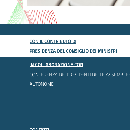
CON IL CONTRIBUTO DI
PRESIDENZA DEL CONSIGLIO DEI MINISTRI
IN COLLABORAZIONE CON
CONFERENZA DEI PRESIDENTI DELLE ASSEMBLEE
AUTONOME
CONTATTI