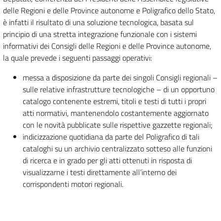
delle Regioni e delle Province autonome e Poligrafico dello Stato,
è infatti il risultato di una soluzione tecnologica, basata sul
principio di una stretta integrazione funzionale con i sistemi
informativi dei Consigli delle Regioni e delle Province autonome,
la quale prevede i seguenti passaggi operativi:
messa a disposizione da parte dei singoli Consigli regionali –
sulle relative infrastrutture tecnologiche – di un opportuno
catalogo contenente estremi, titoli e testi di tutti i propri
atti normativi, mantenendolo costantemente aggiornato
con le novità pubblicate sulle rispettive gazzette regionali;
indicizzazione quotidiana da parte del Poligrafico di tali
cataloghi su un archivio centralizzato sotteso alle funzioni
di ricerca e in grado per gli atti ottenuti in risposta di
visualizzarne i testi direttamente all’interno dei
corrispondenti motori regionali.