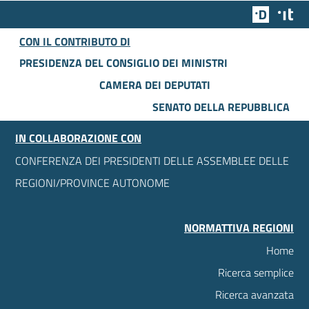
Team Dig
Des
CON IL CONTRIBUTO DI
PRESIDENZA DEL CONSIGLIO DEI MINISTRI
CAMERA DEI DEPUTATI
SENATO DELLA REPUBBLICA
IN COLLABORAZIONE CON
CONFERENZA DEI PRESIDENTI DELLE ASSEMBLEE DELLE
REGIONI/PROVINCE AUTONOME
NORMATTIVA REGIONI
Home
Ricerca semplice
Ricerca avanzata