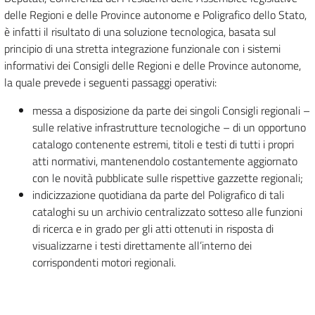
delle Regioni e delle Province autonome e Poligrafico dello Stato,
è infatti il risultato di una soluzione tecnologica, basata sul
principio di una stretta integrazione funzionale con i sistemi
informativi dei Consigli delle Regioni e delle Province autonome,
la quale prevede i seguenti passaggi operativi:
messa a disposizione da parte dei singoli Consigli regionali –
sulle relative infrastrutture tecnologiche – di un opportuno
catalogo contenente estremi, titoli e testi di tutti i propri
atti normativi, mantenendolo costantemente aggiornato
con le novità pubblicate sulle rispettive gazzette regionali;
indicizzazione quotidiana da parte del Poligrafico di tali
cataloghi su un archivio centralizzato sotteso alle funzioni
di ricerca e in grado per gli atti ottenuti in risposta di
visualizzarne i testi direttamente all’interno dei
corrispondenti motori regionali.