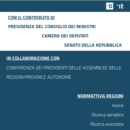
Team Dig
Des
CON IL CONTRIBUTO DI
PRESIDENZA DEL CONSIGLIO DEI MINISTRI
CAMERA DEI DEPUTATI
SENATO DELLA REPUBBLICA
IN COLLABORAZIONE CON
CONFERENZA DEI PRESIDENTI DELLE ASSEMBLEE DELLE
REGIONI/PROVINCE AUTONOME
NORMATTIVA REGIONI
Home
Ricerca semplice
Ricerca avanzata