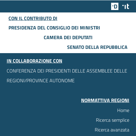
Team Dig
Des
CON IL CONTRIBUTO DI
PRESIDENZA DEL CONSIGLIO DEI MINISTRI
CAMERA DEI DEPUTATI
SENATO DELLA REPUBBLICA
IN COLLABORAZIONE CON
CONFERENZA DEI PRESIDENTI DELLE ASSEMBLEE DELLE
REGIONI/PROVINCE AUTONOME
NORMATTIVA REGIONI
Home
Ricerca semplice
Ricerca avanzata