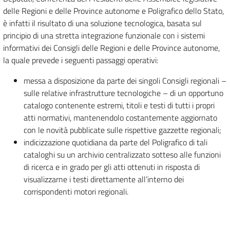
delle Regioni e delle Province autonome e Poligrafico dello Stato,
è infatti il risultato di una soluzione tecnologica, basata sul
principio di una stretta integrazione funzionale con i sistemi
informativi dei Consigli delle Regioni e delle Province autonome,
la quale prevede i seguenti passaggi operativi:
messa a disposizione da parte dei singoli Consigli regionali –
sulle relative infrastrutture tecnologiche – di un opportuno
catalogo contenente estremi, titoli e testi di tutti i propri
atti normativi, mantenendolo costantemente aggiornato
con le novità pubblicate sulle rispettive gazzette regionali;
indicizzazione quotidiana da parte del Poligrafico di tali
cataloghi su un archivio centralizzato sotteso alle funzioni
di ricerca e in grado per gli atti ottenuti in risposta di
visualizzarne i testi direttamente all’interno dei
corrispondenti motori regionali.