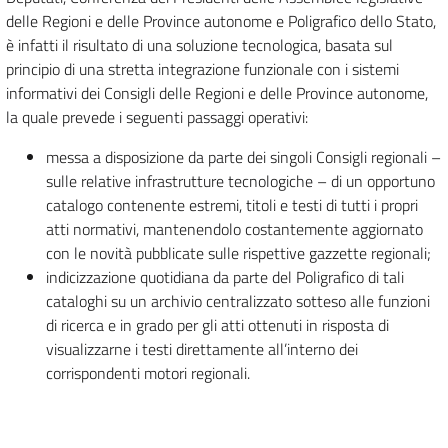
delle Regioni e delle Province autonome e Poligrafico dello Stato,
è infatti il risultato di una soluzione tecnologica, basata sul
principio di una stretta integrazione funzionale con i sistemi
informativi dei Consigli delle Regioni e delle Province autonome,
la quale prevede i seguenti passaggi operativi:
messa a disposizione da parte dei singoli Consigli regionali –
sulle relative infrastrutture tecnologiche – di un opportuno
catalogo contenente estremi, titoli e testi di tutti i propri
atti normativi, mantenendolo costantemente aggiornato
con le novità pubblicate sulle rispettive gazzette regionali;
indicizzazione quotidiana da parte del Poligrafico di tali
cataloghi su un archivio centralizzato sotteso alle funzioni
di ricerca e in grado per gli atti ottenuti in risposta di
visualizzarne i testi direttamente all’interno dei
corrispondenti motori regionali.