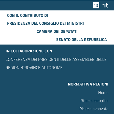
Team Dig
Des
CON IL CONTRIBUTO DI
PRESIDENZA DEL CONSIGLIO DEI MINISTRI
CAMERA DEI DEPUTATI
SENATO DELLA REPUBBLICA
IN COLLABORAZIONE CON
CONFERENZA DEI PRESIDENTI DELLE ASSEMBLEE DELLE
REGIONI/PROVINCE AUTONOME
NORMATTIVA REGIONI
Home
Ricerca semplice
Ricerca avanzata