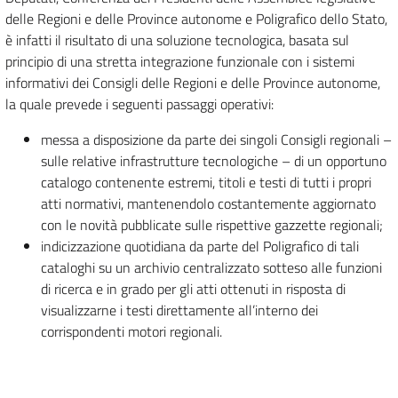
delle Regioni e delle Province autonome e Poligrafico dello Stato,
è infatti il risultato di una soluzione tecnologica, basata sul
principio di una stretta integrazione funzionale con i sistemi
informativi dei Consigli delle Regioni e delle Province autonome,
la quale prevede i seguenti passaggi operativi:
messa a disposizione da parte dei singoli Consigli regionali –
sulle relative infrastrutture tecnologiche – di un opportuno
catalogo contenente estremi, titoli e testi di tutti i propri
atti normativi, mantenendolo costantemente aggiornato
con le novità pubblicate sulle rispettive gazzette regionali;
indicizzazione quotidiana da parte del Poligrafico di tali
cataloghi su un archivio centralizzato sotteso alle funzioni
di ricerca e in grado per gli atti ottenuti in risposta di
visualizzarne i testi direttamente all’interno dei
corrispondenti motori regionali.