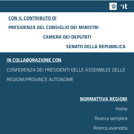
Team Dig
Des
CON IL CONTRIBUTO DI
PRESIDENZA DEL CONSIGLIO DEI MINISTRI
CAMERA DEI DEPUTATI
SENATO DELLA REPUBBLICA
IN COLLABORAZIONE CON
CONFERENZA DEI PRESIDENTI DELLE ASSEMBLEE DELLE
REGIONI/PROVINCE AUTONOME
NORMATTIVA REGIONI
Home
Ricerca semplice
Ricerca avanzata