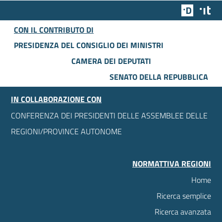
Team Dig
Des
CON IL CONTRIBUTO DI
PRESIDENZA DEL CONSIGLIO DEI MINISTRI
CAMERA DEI DEPUTATI
SENATO DELLA REPUBBLICA
IN COLLABORAZIONE CON
CONFERENZA DEI PRESIDENTI DELLE ASSEMBLEE DELLE
REGIONI/PROVINCE AUTONOME
NORMATTIVA REGIONI
Home
Ricerca semplice
Ricerca avanzata