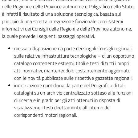
delle Regioni e delle Province autonome e Poligrafico dello Stato,
è infatti il risultato di una soluzione tecnologica, basata sul
principio di una stretta integrazione funzionale con i sistemi
informativi dei Consigli delle Regioni e delle Province autonome,
la quale prevede i seguenti passaggi operativi:
messa a disposizione da parte dei singoli Consigli regionali –
sulle relative infrastrutture tecnologiche – di un opportuno
catalogo contenente estremi, titoli e testi di tutti i propri
atti normativi, mantenendolo costantemente aggiornato
con le novità pubblicate sulle rispettive gazzette regionali;
indicizzazione quotidiana da parte del Poligrafico di tali
cataloghi su un archivio centralizzato sotteso alle funzioni
di ricerca e in grado per gli atti ottenuti in risposta di
visualizzarne i testi direttamente all’interno dei
corrispondenti motori regionali.