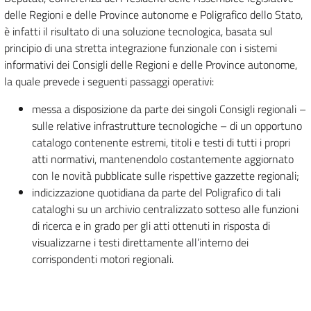
delle Regioni e delle Province autonome e Poligrafico dello Stato,
è infatti il risultato di una soluzione tecnologica, basata sul
principio di una stretta integrazione funzionale con i sistemi
informativi dei Consigli delle Regioni e delle Province autonome,
la quale prevede i seguenti passaggi operativi:
messa a disposizione da parte dei singoli Consigli regionali –
sulle relative infrastrutture tecnologiche – di un opportuno
catalogo contenente estremi, titoli e testi di tutti i propri
atti normativi, mantenendolo costantemente aggiornato
con le novità pubblicate sulle rispettive gazzette regionali;
indicizzazione quotidiana da parte del Poligrafico di tali
cataloghi su un archivio centralizzato sotteso alle funzioni
di ricerca e in grado per gli atti ottenuti in risposta di
visualizzarne i testi direttamente all’interno dei
corrispondenti motori regionali.