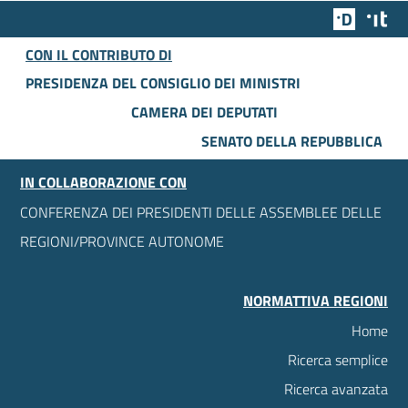
Team Dig
Des
CON IL CONTRIBUTO DI
PRESIDENZA DEL CONSIGLIO DEI MINISTRI
CAMERA DEI DEPUTATI
SENATO DELLA REPUBBLICA
IN COLLABORAZIONE CON
CONFERENZA DEI PRESIDENTI DELLE ASSEMBLEE DELLE
REGIONI/PROVINCE AUTONOME
NORMATTIVA REGIONI
Home
Ricerca semplice
Ricerca avanzata