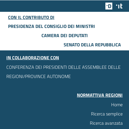
Team Dig
Des
CON IL CONTRIBUTO DI
PRESIDENZA DEL CONSIGLIO DEI MINISTRI
CAMERA DEI DEPUTATI
SENATO DELLA REPUBBLICA
IN COLLABORAZIONE CON
CONFERENZA DEI PRESIDENTI DELLE ASSEMBLEE DELLE
REGIONI/PROVINCE AUTONOME
NORMATTIVA REGIONI
Home
Ricerca semplice
Ricerca avanzata