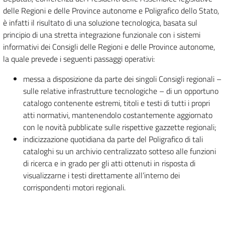
delle Regioni e delle Province autonome e Poligrafico dello Stato,
è infatti il risultato di una soluzione tecnologica, basata sul
principio di una stretta integrazione funzionale con i sistemi
informativi dei Consigli delle Regioni e delle Province autonome,
la quale prevede i seguenti passaggi operativi:
messa a disposizione da parte dei singoli Consigli regionali –
sulle relative infrastrutture tecnologiche – di un opportuno
catalogo contenente estremi, titoli e testi di tutti i propri
atti normativi, mantenendolo costantemente aggiornato
con le novità pubblicate sulle rispettive gazzette regionali;
indicizzazione quotidiana da parte del Poligrafico di tali
cataloghi su un archivio centralizzato sotteso alle funzioni
di ricerca e in grado per gli atti ottenuti in risposta di
visualizzarne i testi direttamente all’interno dei
corrispondenti motori regionali.