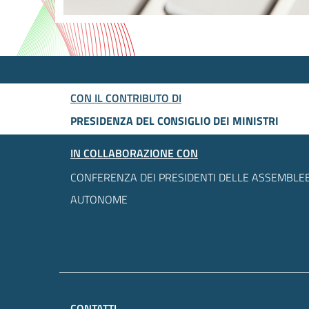
CON IL CONTRIBUTO DI
PRESIDENZA DEL CONSIGLIO DEI MINISTRI
IN COLLABORAZIONE CON
CONFERENZA DEI PRESIDENTI DELLE ASSEMBLEE
AUTONOME
CONTATTI