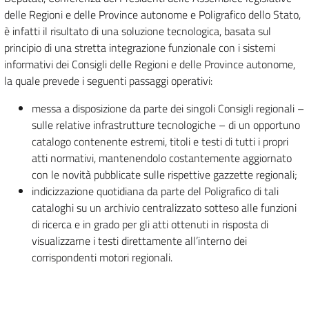
delle Regioni e delle Province autonome e Poligrafico dello Stato,
è infatti il risultato di una soluzione tecnologica, basata sul
principio di una stretta integrazione funzionale con i sistemi
informativi dei Consigli delle Regioni e delle Province autonome,
la quale prevede i seguenti passaggi operativi:
messa a disposizione da parte dei singoli Consigli regionali –
sulle relative infrastrutture tecnologiche – di un opportuno
catalogo contenente estremi, titoli e testi di tutti i propri
atti normativi, mantenendolo costantemente aggiornato
con le novità pubblicate sulle rispettive gazzette regionali;
indicizzazione quotidiana da parte del Poligrafico di tali
cataloghi su un archivio centralizzato sotteso alle funzioni
di ricerca e in grado per gli atti ottenuti in risposta di
visualizzarne i testi direttamente all’interno dei
corrispondenti motori regionali.