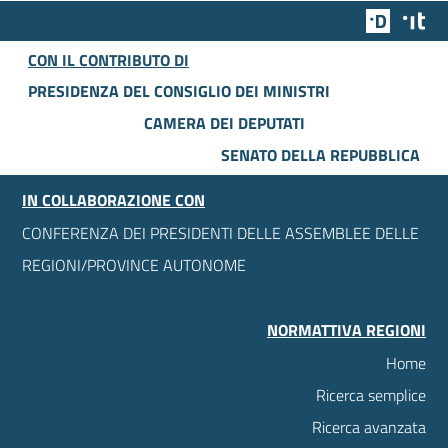
Team Dig
Des
CON IL CONTRIBUTO DI
PRESIDENZA DEL CONSIGLIO DEI MINISTRI
CAMERA DEI DEPUTATI
SENATO DELLA REPUBBLICA
IN COLLABORAZIONE CON
CONFERENZA DEI PRESIDENTI DELLE ASSEMBLEE DELLE
REGIONI/PROVINCE AUTONOME
NORMATTIVA REGIONI
Home
Ricerca semplice
Ricerca avanzata