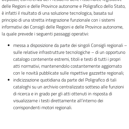
delle Regioni e delle Province autonome e Poligrafico dello Stato,
è infatti il risultato di una soluzione tecnologica, basata sul
principio di una stretta integrazione funzionale con i sistemi
informativi dei Consigli delle Regioni e delle Province autonome,
la quale prevede i seguenti passaggi operativi:
messa a disposizione da parte dei singoli Consigli regionali –
sulle relative infrastrutture tecnologiche – di un opportuno
catalogo contenente estremi, titoli e testi di tutti i propri
atti normativi, mantenendolo costantemente aggiornato
con le novità pubblicate sulle rispettive gazzette regionali;
indicizzazione quotidiana da parte del Poligrafico di tali
cataloghi su un archivio centralizzato sotteso alle funzioni
di ricerca e in grado per gli atti ottenuti in risposta di
visualizzarne i testi direttamente all’interno dei
corrispondenti motori regionali.