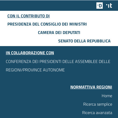
Team Dig
Des
CON IL CONTRIBUTO DI
PRESIDENZA DEL CONSIGLIO DEI MINISTRI
CAMERA DEI DEPUTATI
SENATO DELLA REPUBBLICA
IN COLLABORAZIONE CON
CONFERENZA DEI PRESIDENTI DELLE ASSEMBLEE DELLE
REGIONI/PROVINCE AUTONOME
NORMATTIVA REGIONI
Home
Ricerca semplice
Ricerca avanzata