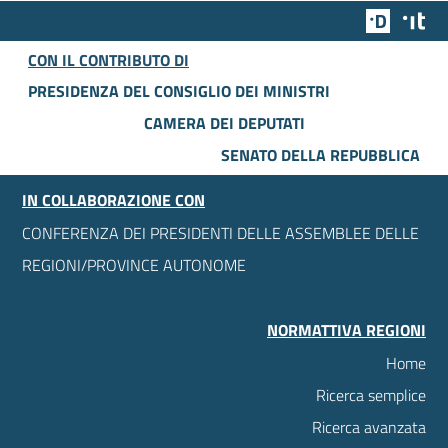
Team Dig
Des
CON IL CONTRIBUTO DI
PRESIDENZA DEL CONSIGLIO DEI MINISTRI
CAMERA DEI DEPUTATI
SENATO DELLA REPUBBLICA
IN COLLABORAZIONE CON
CONFERENZA DEI PRESIDENTI DELLE ASSEMBLEE DELLE
REGIONI/PROVINCE AUTONOME
NORMATTIVA REGIONI
Home
Ricerca semplice
Ricerca avanzata