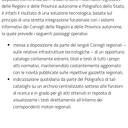
delle Regioni e delle Province autonome e Poligrafico dello Stato,
è infatti il risultato di una soluzione tecnologica, basata sul
principio di una stretta integrazione funzionale con i sistemi
informativi dei Consigli delle Regioni e delle Province autonome,
la quale prevede i seguenti passaggi operativi:
messa a disposizione da parte dei singoli Consigli regionali –
sulle relative infrastrutture tecnologiche – di un opportuno
catalogo contenente estremi, titoli e testi di tutti i propri
atti normativi, mantenendolo costantemente aggiornato
con le novità pubblicate sulle rispettive gazzette regionali;
indicizzazione quotidiana da parte del Poligrafico di tali
cataloghi su un archivio centralizzato sotteso alle funzioni
di ricerca e in grado per gli atti ottenuti in risposta di
visualizzarne i testi direttamente all’interno dei
corrispondenti motori regionali.